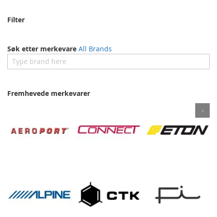
Filter
Søk etter merkevare
All Brands
Fremhevede merkevarer
›