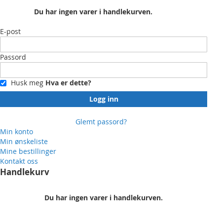
Du har ingen varer i handlekurven.
E-post
Passord
Husk meg
Hva er dette?
Logg inn
Glemt passord?
Min konto
Min ønskeliste
Mine bestillinger
Kontakt oss
Handlekurv
Du har ingen varer i handlekurven.