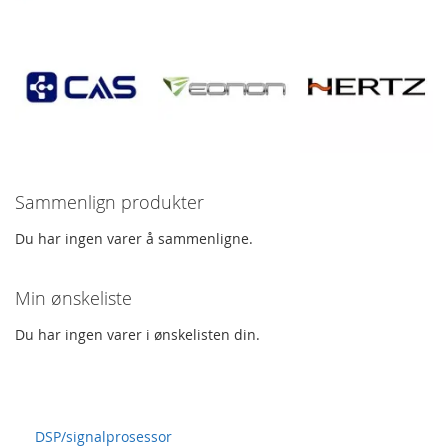
Sammenlign produkter
Du har ingen varer å sammenligne.
Min ønskeliste
Du har ingen varer i ønskelisten din.
Spørsmål og svar
DSP/signalprosessor