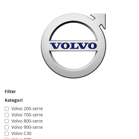
Filter
Kategori
Volvo 200-serie
Volvo 700-serie
Volvo 800-serie
Volvo 900-serie
Volvo C30