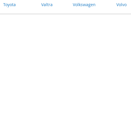
Toyota
Valtra
Volkswagen
Volvo