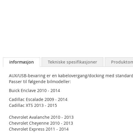
informasjon
Tekniske spesifikasjoner
Produktom
AUX/USB-bevaring er en kabelovergang/docking med standardise
Passer til følgende bilmodeller:
Buick Enclave 2010 - 2014
Cadillac Escalade 2009 - 2014
Cadillac XTS 2013 - 2015
Chevrolet Avalanche 2010 - 2013
Chevrolet Cheyenne 2010 - 2013
Chevrolet Express 2011 - 2014