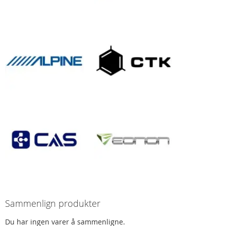
Sammenlign produkter
Du har ingen varer å sammenligne.