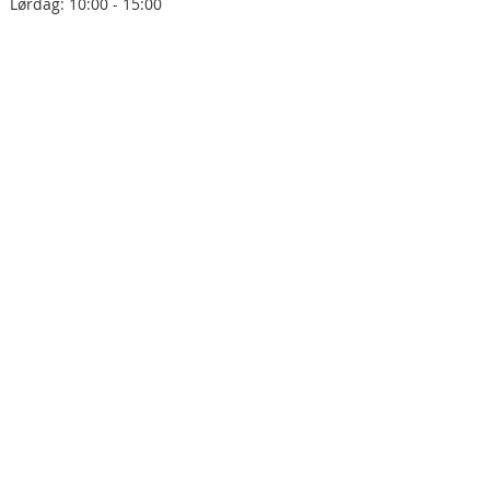
Lørdag: 10:00 - 15:00