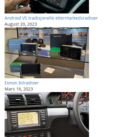
Android VS tradisjonelle ettermarkedsradioer
August 20, 2023
Eonon bilradioer
Mars 16, 2023