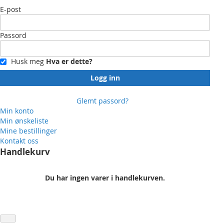
E-post
Passord
Husk meg
Hva er dette?
Logg inn
Glemt passord?
Min konto
Min ønskeliste
Mine bestillinger
Kontakt oss
Handlekurv
Du har ingen varer i handlekurven.