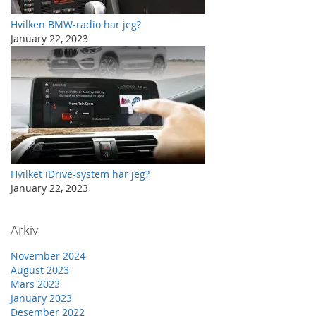
Hvilken BMW-radio har jeg?
January 22, 2023
Hvilket iDrive-system har jeg?
January 22, 2023
Arkiv
November 2024
August 2023
Mars 2023
January 2023
Desember 2022