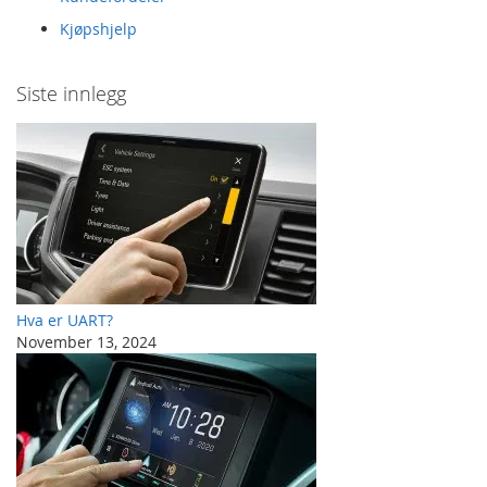
Kjøpshjelp
Siste innlegg
Hva er UART?
November 13, 2024