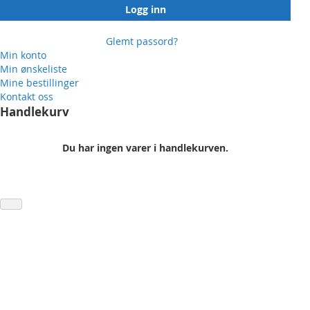
Logg inn
Glemt passord?
Min konto
Min ønskeliste
Mine bestillinger
Kontakt oss
Handlekurv
Du har ingen varer i handlekurven.