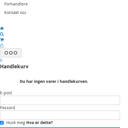
Forhandlere
Kontakt oss
0
Handlekurv
Du har ingen varer i handlekurven.
E-post
Passord
Husk meg
Hva er dette?