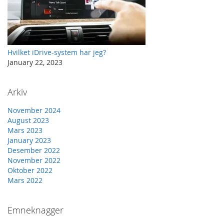
Hvilket iDrive-system har jeg?
January 22, 2023
Arkiv
November 2024
August 2023
Mars 2023
January 2023
Desember 2022
November 2022
Oktober 2022
Mars 2022
Emneknagger