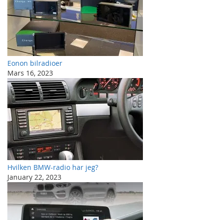
Eonon bilradioer
Mars 16, 2023
Hvilken BMW-radio har jeg?
January 22, 2023