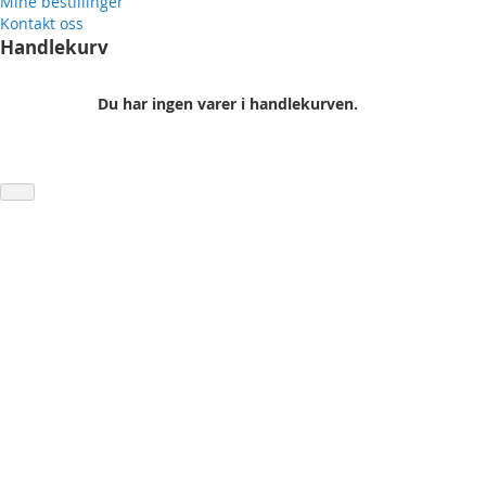
Mine bestillinger
Kontakt oss
Handlekurv
Du har ingen varer i handlekurven.