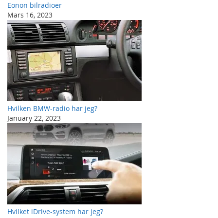
Eonon bilradioer
Mars 16, 2023
Hvilken BMW-radio har jeg?
January 22, 2023
Hvilket iDrive-system har jeg?