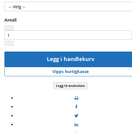
Antall
Legg i handlekurv
Vipps hurtigkasse
Legg til ønskeliste