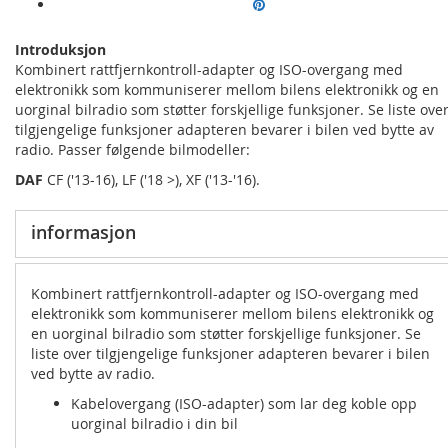
Introduksjon
Kombinert rattfjernkontroll-adapter og ISO-overgang med
elektronikk som kommuniserer mellom bilens elektronikk og en
uorginal bilradio som støtter forskjellige funksjoner. Se liste ove
tilgjengelige funksjoner adapteren bevarer i bilen ved bytte av
radio. Passer følgende bilmodeller:
DAF
CF ('13-16), LF ('18 >), XF ('13-'16).
informasjon
Kombinert rattfjernkontroll-adapter og ISO-overgang med
elektronikk som kommuniserer mellom bilens elektronikk og
en uorginal bilradio som støtter forskjellige funksjoner. Se
liste over tilgjengelige funksjoner adapteren bevarer i bilen
ved bytte av radio.
Kabelovergang (ISO-adapter) som lar deg koble opp
uorginal bilradio i din bil