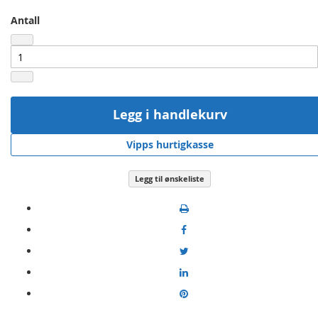
Antall
Legg i handlekurv
Vipps hurtigkasse
Legg til ønskeliste