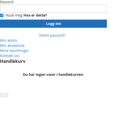
Passord
Husk meg
Hva er dette?
Logg inn
Glemt passord?
Min konto
Min ønskeliste
Mine bestillinger
Kontakt oss
Handlekurv
Du har ingen varer i handlekurven.