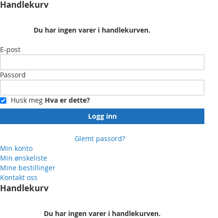
Handlekurv
Du har ingen varer i handlekurven.
E-post
Passord
Husk meg
Hva er dette?
Logg inn
Glemt passord?
Min konto
Min ønskeliste
Mine bestillinger
Kontakt oss
Handlekurv
Du har ingen varer i handlekurven.