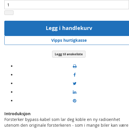
Legg i handlekurv
Vipps hurtigkasse
Legg til ønskeliste
Introduksjon
Forsterker bypass-kabel som lar deg koble en ny radioenhet
utenom den originale forsterkeren - som i mange biler kan være