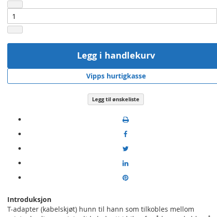
Legg i handlekurv
Vipps hurtigkasse
Legg til ønskeliste
Introduksjon
T-adapter (kabelskjøt) hunn til hann som tilkobles mellom