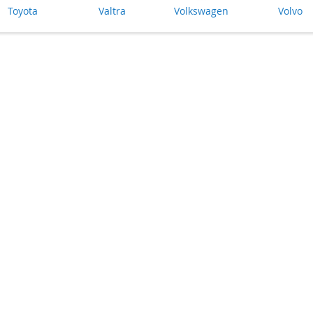
Toyota
Valtra
Volkswagen
Volvo