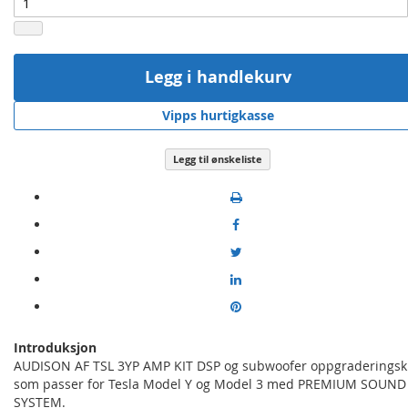
Legg i handlekurv
Vipps hurtigkasse
Legg til ønskeliste
Introduksjon
AUDISON AF TSL 3YP AMP KIT DSP og subwoofer oppgraderingsk
som passer for Tesla Model Y og Model 3 med PREMIUM SOUND
SYSTEM.