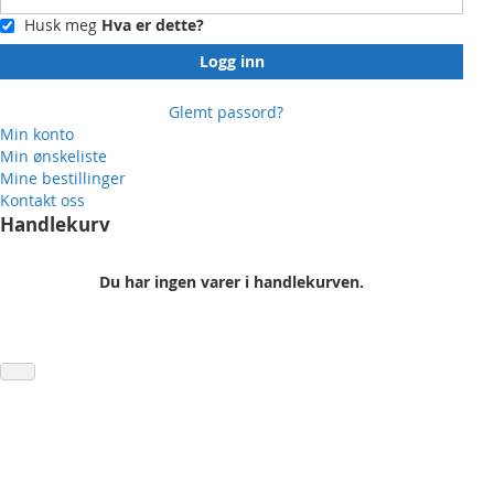
Husk meg
Hva er dette?
Logg inn
Glemt passord?
Min konto
Min ønskeliste
Mine bestillinger
Kontakt oss
Handlekurv
Du har ingen varer i handlekurven.