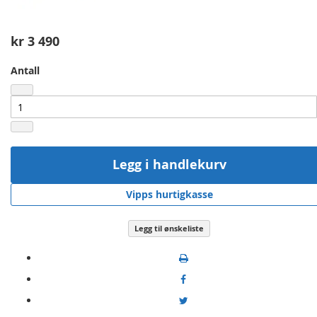
kr 3 490
Antall
Legg i handlekurv
Vipps hurtigkasse
Legg til ønskeliste