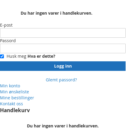
Du har ingen varer i handlekurven.
E-post
Passord
Husk meg
Hva er dette?
Logg inn
Glemt passord?
Min konto
Min ønskeliste
Mine bestillinger
Kontakt oss
Handlekurv
Du har ingen varer i handlekurven.