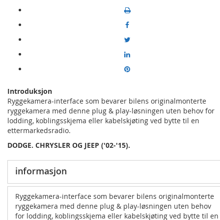
Introduksjon
Ryggekamera-interface som bevarer bilens originalmonterte
ryggekamera med denne plug & play-løsningen uten behov for
lodding, koblingsskjema eller kabelskjøting ved bytte til en
ettermarkedsradio.
DODGE. CHRYSLER OG JEEP ('02-'15).
informasjon
Ryggekamera-interface som bevarer bilens originalmonterte
ryggekamera med denne plug & play-løsningen uten behov
for lodding, koblingsskjema eller kabelskjøting ved bytte til en