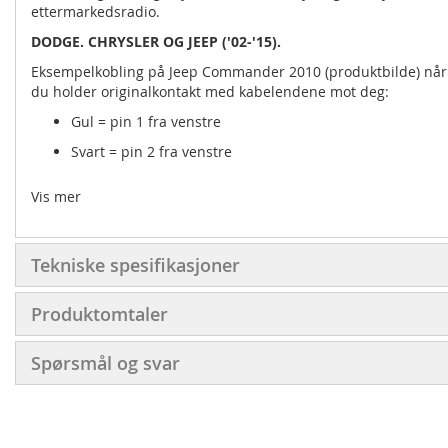
ettermarkedsradio.
DODGE. CHRYSLER OG JEEP ('02-'15).
Eksempelkobling på Jeep Commander 2010 (produktbilde) når
du holder originalkontakt med kabelendene mot deg:
Gul = pin 1 fra venstre
Svart = pin 2 fra venstre
Vis mer
Tekniske spesifikasjoner
Produktomtaler
Spørsmål og svar