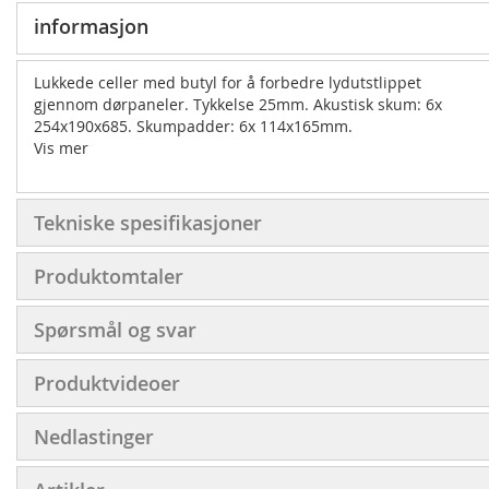
informasjon
Lukkede celler med butyl for å forbedre lydutstlippet
gjennom dørpaneler. Tykkelse 25mm. Akustisk skum: 6x
254x190x685. Skumpadder: 6x 114x165mm.
Vis mer
Tekniske spesifikasjoner
Produktomtaler
Spørsmål og svar
Produktvideoer
Nedlastinger