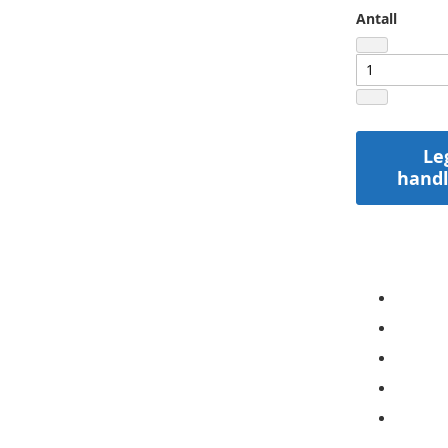
Antall
Le
hand