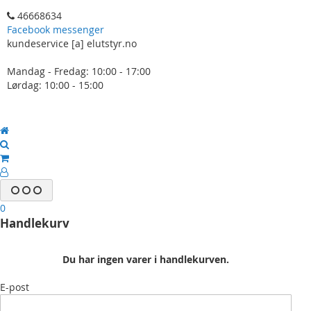
46668634
Facebook messenger
kundeservice [a] elutstyr.no
Mandag - Fredag: 10:00 - 17:00
Lørdag: 10:00 - 15:00
0
Handlekurv
Du har ingen varer i handlekurven.
E-post