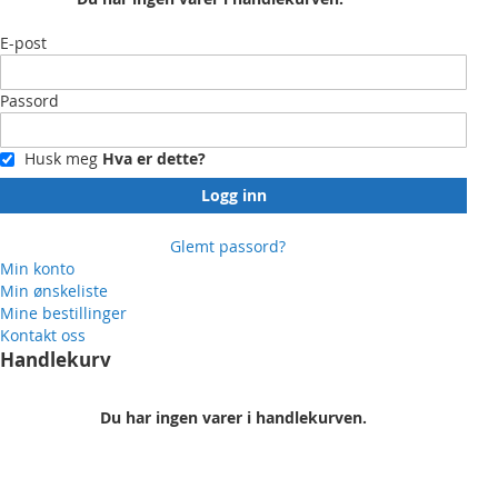
E-post
Passord
Husk meg
Hva er dette?
Logg inn
Glemt passord?
Min konto
Min ønskeliste
Mine bestillinger
Kontakt oss
Handlekurv
Du har ingen varer i handlekurven.