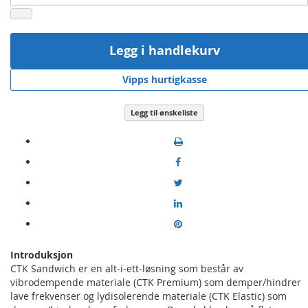
Legg i handlekurv
Vipps hurtigkasse
Legg til ønskeliste
Introduksjon
CTK Sandwich er en alt-i-ett-løsning som består av
vibrodempende materiale (CTK Premium) som demper/hindrer
lave frekvenser og lydisolerende materiale (CTK Elastic) som