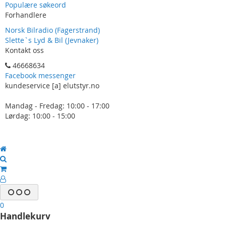
Populære søkeord
Forhandlere
Norsk Bilradio (Fagerstrand)
Slette`s Lyd & Bil (Jevnaker)
Kontakt oss
46668634
Facebook messenger
kundeservice [a] elutstyr.no
Mandag - Fredag: 10:00 - 17:00
Lørdag: 10:00 - 15:00
0
Handlekurv