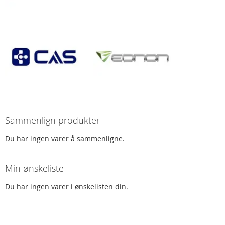
Sammenlign produkter
Du har ingen varer å sammenligne.
Min ønskeliste
Du har ingen varer i ønskelisten din.
Spørsmål og svar