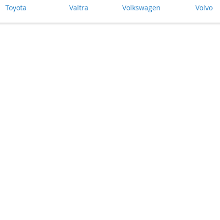
Toyota
Valtra
Volkswagen
Volvo