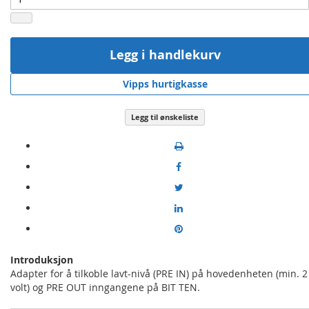
Legg i handlekurv
Vipps hurtigkasse
Legg til ønskeliste
Introduksjon
Adapter for å tilkoble lavt-nivå (PRE IN) på hovedenheten (min. 2
volt) og PRE OUT inngangene på BIT TEN.