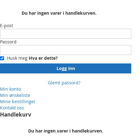
Du har ingen varer i handlekurven.
E-post
Passord
Husk meg
Hva er dette?
Logg inn
Glemt passord?
Min konto
Min ønskeliste
Mine bestillinger
Kontakt oss
Handlekurv
Du har ingen varer i handlekurven.