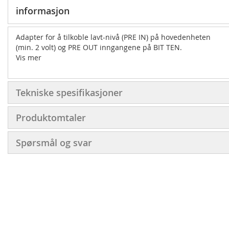
informasjon
Adapter for å tilkoble lavt-nivå (PRE IN) på hovedenheten
(min. 2 volt) og PRE OUT inngangene på BIT TEN.
Vis mer
Tekniske spesifikasjoner
Produktomtaler
Spørsmål og svar