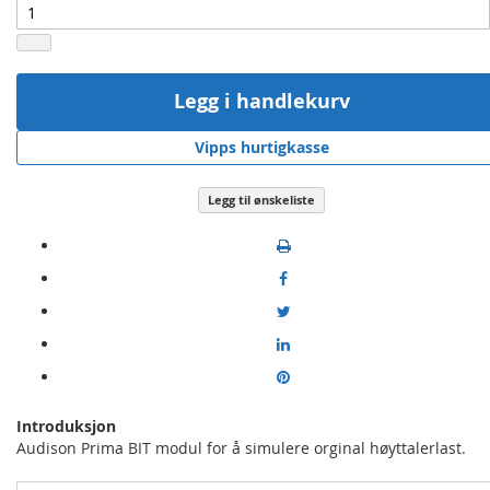
Legg i handlekurv
Vipps hurtigkasse
Legg til ønskeliste
Introduksjon
Audison Prima BIT modul for å simulere orginal høyttalerlast.