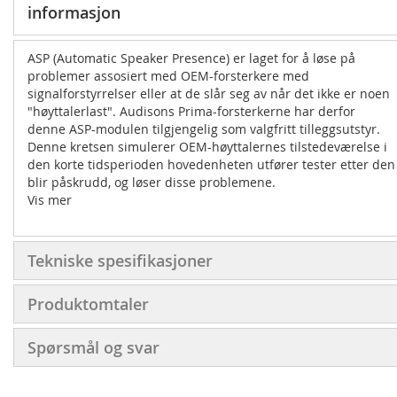
informasjon
ASP (Automatic Speaker Presence) er laget for å løse på
problemer assosiert med OEM-forsterkere med
signalforstyrrelser eller at de slår seg av når det ikke er noen
"høyttalerlast". Audisons Prima-forsterkerne har derfor
denne ASP-modulen tilgjengelig som valgfritt tilleggsutstyr.
Denne kretsen simulerer OEM-høyttalernes tilstedeværelse i
den korte tidsperioden hovedenheten utfører tester etter den
blir påskrudd, og løser disse problemene.
Vis mer
Tekniske spesifikasjoner
Produktomtaler
Spørsmål og svar