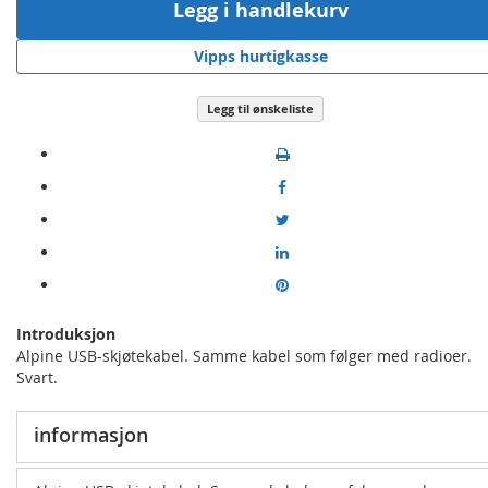
Legg i handlekurv
Vipps hurtigkasse
Legg til ønskeliste
Introduksjon
Alpine USB-skjøtekabel. Samme kabel som følger med radioer.
Svart.
informasjon