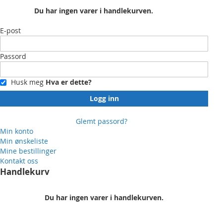
Du har ingen varer i handlekurven.
E-post
Passord
Husk meg
Hva er dette?
Logg inn
Glemt passord?
Min konto
Min ønskeliste
Mine bestillinger
Kontakt oss
Handlekurv
Du har ingen varer i handlekurven.