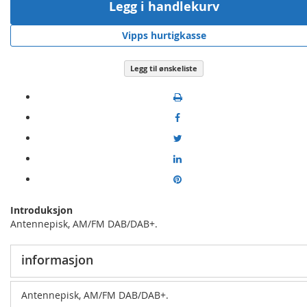
Legg i handlekurv
Vipps hurtigkasse
Legg til ønskeliste
Introduksjon
Antennepisk, AM/FM DAB/DAB+.
informasjon
Antennepisk, AM/FM DAB/DAB+.